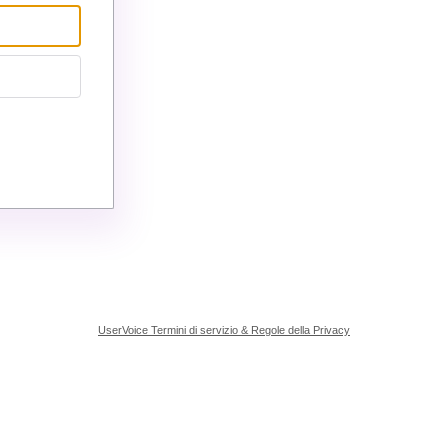
UserVoice Termini di servizio & Regole della Privacy