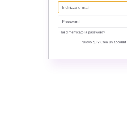
Hai dimenticato la password?
Nuovo qui?
Crea un account