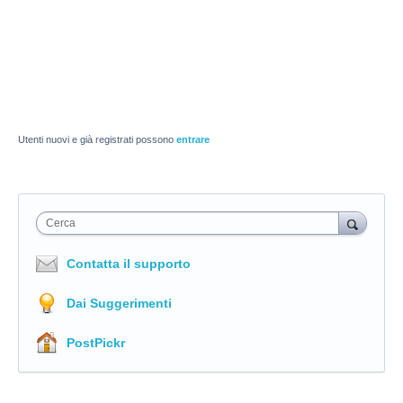
Utenti nuovi e già registrati possono
entrare
Cerca
Contatta il supporto
Dai Suggerimenti
PostPickr