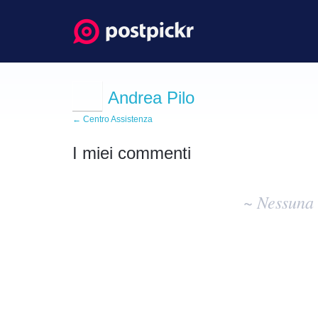
Andrea Pilo
← Centro Assistenza
I miei commenti
Nessuna
idea
~ Nessuna 
esistente
risulta