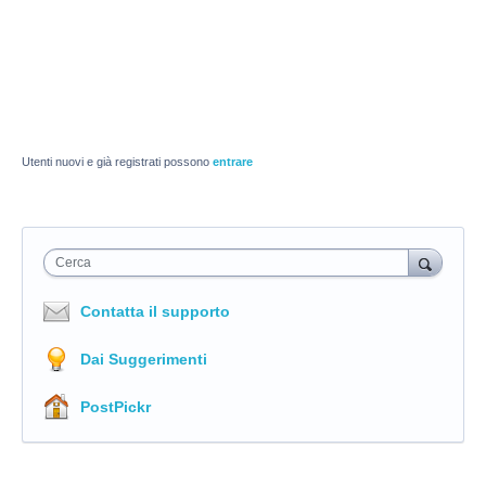
Utenti nuovi e già registrati possono
entrare
Cerca
Contatta il supporto
Dai Suggerimenti
PostPickr