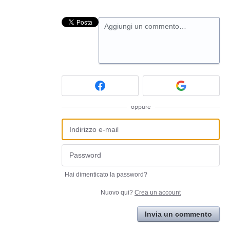
Aggiungi un commento…
oppure
Hai dimenticato la password?
Nuovo qui?
Crea un account
Invia un commento