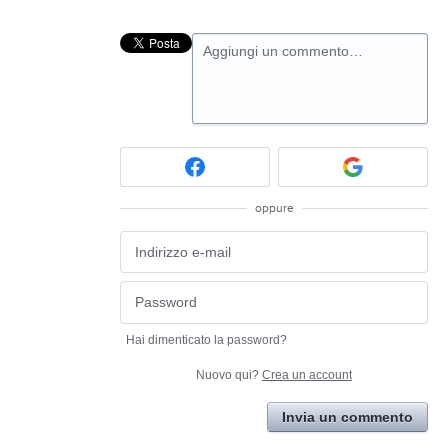
Aggiungi un commento…
oppure
Hai dimenticato la password?
Nuovo qui?
Crea un account
Invia un commento