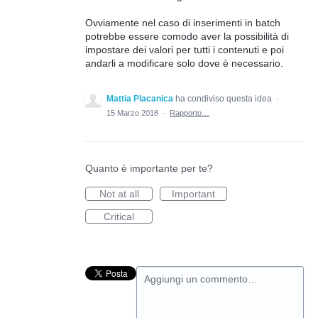
Ovviamente nel caso di inserimenti in batch
potrebbe essere comodo aver la possibilità di
impostare dei valori per tutti i contenuti e poi
andarli a modificare solo dove è necessario.
Mattia Placanica
ha condiviso questa idea
·
15 Marzo 2018
·
Rapporto…
Quanto è importante per te?
Not at all
Important
Critical
Aggiungi un commento…