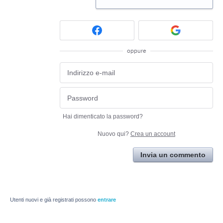
oppure
Hai dimenticato la password?
Nuovo qui?
Crea un account
Invia un commento
Utenti nuovi e già registrati possono
entrare