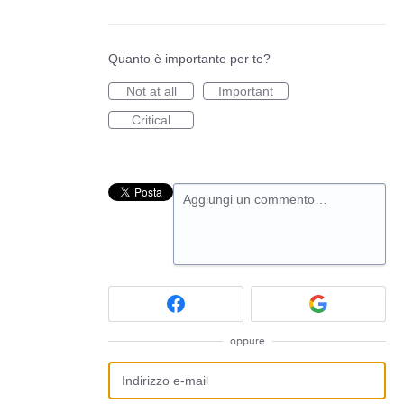
Quanto è importante per te?
Not at all
Important
Critical
Aggiungi un commento…
oppure