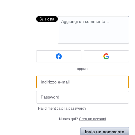
Aggiungi un commento…
oppure
Hai dimenticato la password?
Nuovo qui?
Crea un account
Invia un commento