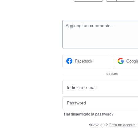
Aggiungi un commento…
Facebook
Googl
oppure
Hai dimenticato la password?
Nuovo qui?
Crea un account