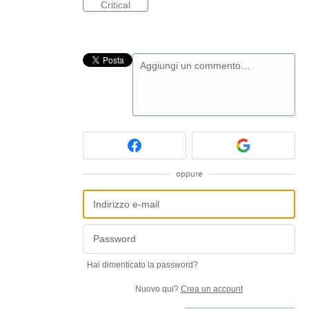
Critical
Aggiungi un commento…
oppure
Hai dimenticato la password?
Nuovo qui?
Crea un account