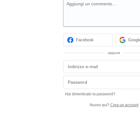
Aggiungi un commento…
Facebook
Googl
oppure
Hai dimenticato la password?
Nuovo qui?
Crea un account